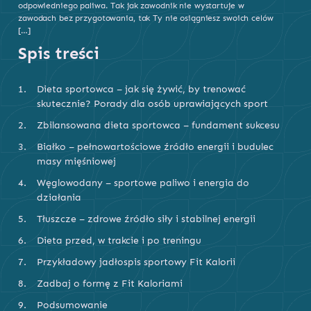
odpowiedniego paliwa. Tak jak zawodnik nie wystartuje w
zawodach bez przygotowania, tak Ty nie osiągniesz swoich celów
[…]
Spis treści
Dieta sportowca – jak się żywić, by trenować
skutecznie? Porady dla osób uprawiających sport
Zbilansowana dieta sportowca – fundament sukcesu
Białko – pełnowartościowe źródło energii i budulec
masy mięśniowej
Węglowodany – sportowe paliwo i energia do
działania
Tłuszcze – zdrowe źródło siły i stabilnej energii
Dieta przed, w trakcie i po treningu
Przykładowy jadłospis sportowy Fit Kalorii
Zadbaj o formę z Fit Kaloriami
Podsumowanie