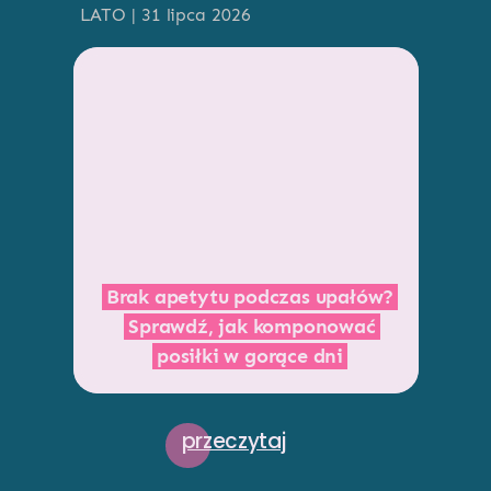
LATO | 31 lipca 2026
Brak apetytu podczas upałów?
Sprawdź, jak komponować
posiłki w gorące dni
przeczytaj