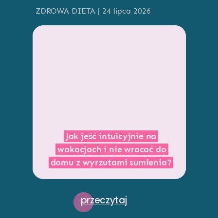
ZDROWA DIETA | 24 lipca 2026
Jak jeść intuicyjnie na
wakacjach i nie wracać do
domu z wyrzutami sumienia?
przeczytaj