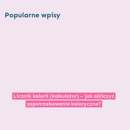
Popularne wpisy
Licznik kalorii (kalkulator) – jak obliczyć
zapotrzebowanie kaloryczne?