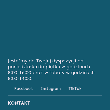
Jesteśmy do Twojej dyspozycji od
poniedziałku do piątku w godzinach
8:00-16:00 oraz w soboty w godzinach
8:00-14:00.
Facebook
Instagram
TikTok
KONTAKT