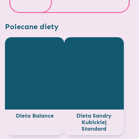
Polecane diety
Dieta Balance
Dieta Sandry
Kubickiej
Standard