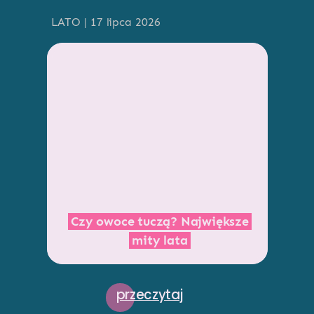
LATO | 17 lipca 2026
Czy owoce tuczą? Największe
mity lata
przeczytaj