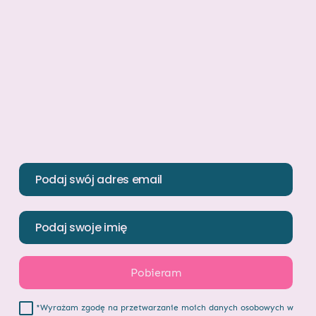
*Wyrażam zgodę na przetwarzanie moich danych osobowych w