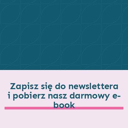
Zapisz się do newslettera
i pobierz nasz darmowy e-
book