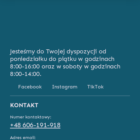
Jesteśmy do Twojej dyspozycji od
poniedziałku do piątku w godzinach
8:00-16:00 oraz w soboty w godzinach
8:00-14:00.
Facebook
Instagram
TikTok
KONTAKT
Numer kontaktowy:
+48 606-191-918
Adres email: