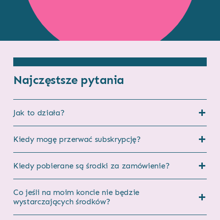
Najczęstsze pytania
Jak to działa?
Kiedy mogę przerwać subskrypcję?
Kiedy pobierane są środki za zamówienie?
Co jeśli na moim koncie nie będzie
wystarczających środków?