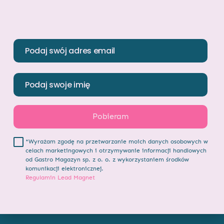
*Wyrażam zgodę na przetwarzanie moich danych osobowych w
celach marketingowych i otrzymywanie informacji handlowych
od Gastro Magazyn sp. z o. o. z wykorzystaniem środków
komunikacji elektronicznej.
Regulamin Lead Magnet