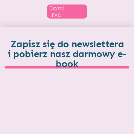
Czytaj
FAQ
Zapisz się do newslettera
i pobierz nasz darmowy e-
book