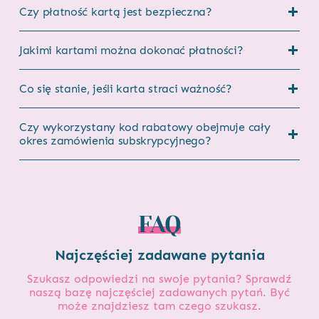
Czy płatność kartą jest bezpieczna?
Jakimi kartami można dokonać płatności?
Co się stanie, jeśli karta straci ważność?
Czy wykorzystany kod rabatowy obejmuje cały
okres zamówienia subskrypcyjnego?
FAQ
Najczęściej zadawane pytania
Szukasz odpowiedzi na swoje pytania? Sprawdź
naszą bazę najczęściej zadawanych pytań. Być
może znajdziesz tam czego szukasz.