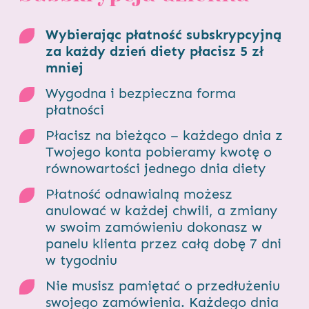
Wybierając płatność subskrypcyjną
za każdy dzień diety płacisz 5 zł
mniej
Wygodna i bezpieczna forma
płatności
Płacisz na bieżąco – każdego dnia z
Twojego konta pobieramy kwotę o
równowartości jednego dnia diety
Płatność odnawialną możesz
anulować w każdej chwili, a zmiany
w swoim zamówieniu dokonasz w
panelu klienta przez całą dobę 7 dni
w tygodniu
Nie musisz pamiętać o przedłużeniu
swojego zamówienia. Każdego dnia