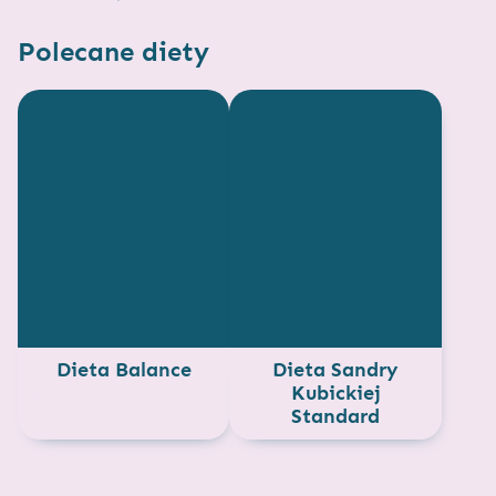
Polecane diety
Dieta Balance
Dieta Sandry
Kubickiej
Standard