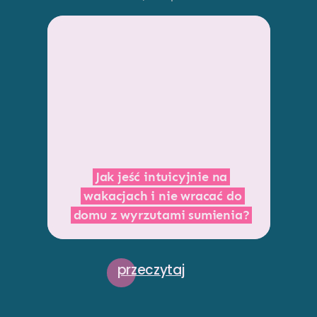
Jak jeść intuicyjnie na
wakacjach i nie wracać do
domu z wyrzutami sumienia?
przeczytaj