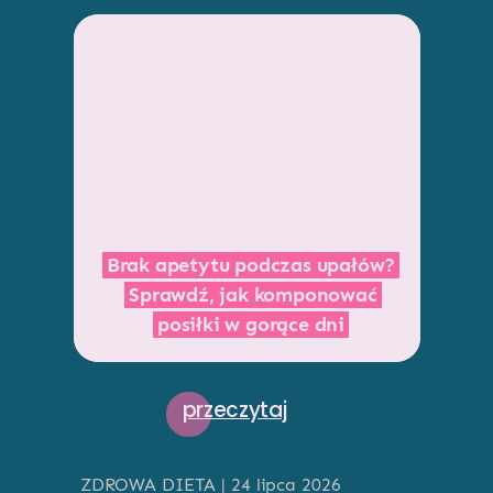
Brak apetytu podczas upałów?
Sprawdź, jak komponować
posiłki w gorące dni
przeczytaj
ZDROWA DIETA | 24 lipca 2026