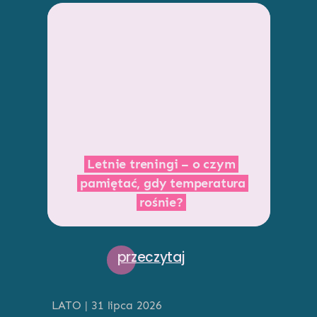
Letnie treningi – o czym
pamiętać, gdy temperatura
rośnie?
przeczytaj
LATO | 31 lipca 2026