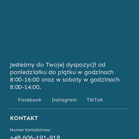
Jesteśmy do Twojej dyspozycji od
poniedziałku do piątku w godzinach
8:00-16:00 oraz w soboty w godzinach
8:00-14:00.
Facebook
Instagram
TikTok
KONTAKT
Numer kontaktowy:
+48 606-191-918