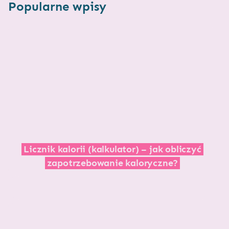
Popularne wpisy
Licznik kalorii (kalkulator) – jak obliczyć
zapotrzebowanie kaloryczne?