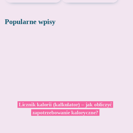
Popularne wpisy
Licznik kalorii (kalkulator) – jak obliczyć
zapotrzebowanie kaloryczne?