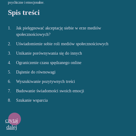
psychiczne i emocjonalne.
Spis treści
Jak pielęgnować akceptację siebie w erze mediów
społecznościowych?
Uświadomienie sobie roli mediów społecznościowych
Unikanie porównywania się do innych
Ograniczenie czasu spędzanego online
Dążenie do równowagi
Wyszukiwanie pozytywnych treści
Budowanie świadomości swoich emocji
Szukanie wsparcia
czytaj
dalej