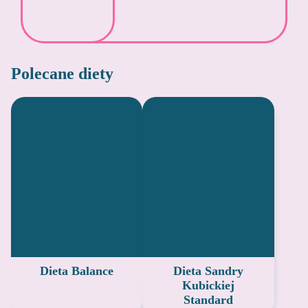
Polecane diety
Dieta Balance
Dieta Sandry
Kubickiej
Standard