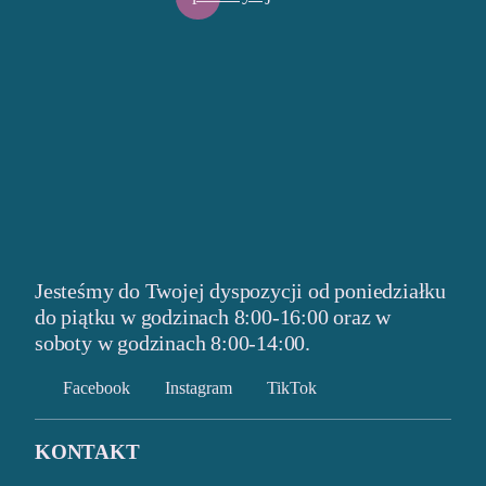
Jesteśmy do Twojej dyspozycji od poniedziałku
do piątku w godzinach
8:00-16:00 oraz w
soboty w godzinach 8:00-14:00.
Facebook
Instagram
TikTok
KONTAKT