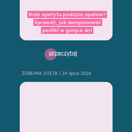
Brak apetytu podczas upałów?
Sprawdź, jak komponować
posiłki w gorące dni
przeczytaj
ZDROWA DIETA | 24 lipca 2026