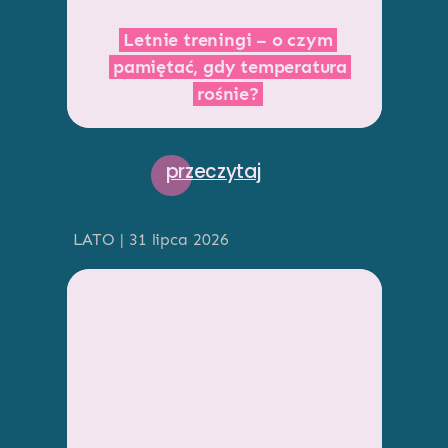
Letnie treningi – o czym
pamiętać, gdy temperatura
rośnie?
przeczytaj
LATO | 31 lipca 2026