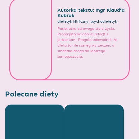
Autorka tekstu: mgr Klaudia
Kubrak
dietetyk kliniczny, psychodietetyk
Pasjonatka zdrowego stylu życia.
Propagatorka dobrej relacji z
jedzeniem. Pragnie udowodnić, że
dieta to nie szereg wyrzeczeń, a
smaczna droga do lepszego
samopoczucia.
Polecane diety