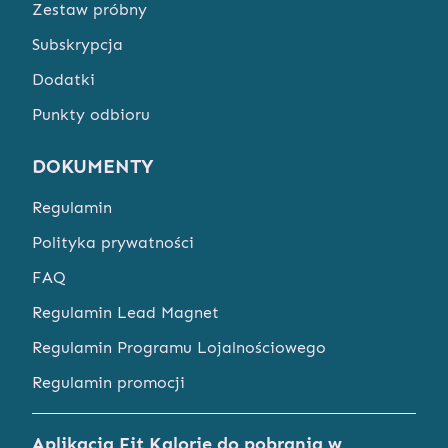
Zestaw próbny
Subskrypcja
Dodatki
Punkty odbioru
DOKUMENTY
Regulamin
Polityka prywatności
FAQ
Regulamin Lead Magnet
Regulamin Programu Lojalnościowego
Regulamin promocji
Aplikacja Fit Kalorie do pobrania w