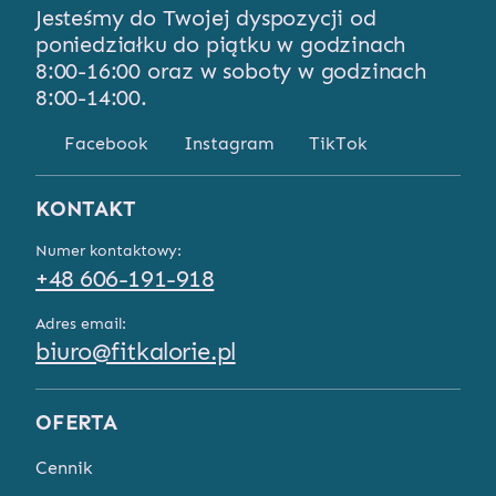
Jesteśmy do Twojej dyspozycji od
poniedziałku do piątku w godzinach
8:00-16:00 oraz w soboty w godzinach
8:00-14:00.
Facebook
Instagram
TikTok
KONTAKT
Numer kontaktowy:
+48 606-191-918
Adres email:
biuro@fitkalorie.pl
OFERTA
Cennik