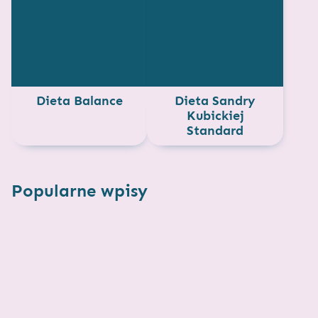
Dieta Balance
Dieta Sandry
Kubickiej
Standard
Popularne wpisy