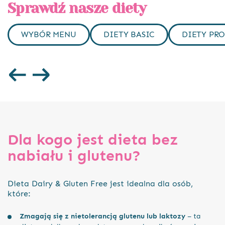
Sprawdź nasze diety
WYBÓR MENU
DIETY BASIC
DIETY PRO
Dla kogo jest dieta bez
nabiału i glutenu?
Dieta Dairy & Gluten Free jest idealna dla osób,
które:
Zmagają się z nietolerancją glutenu lub laktozy
– ta