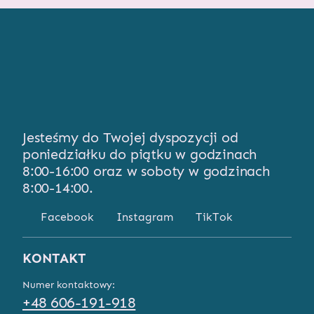
Jesteśmy do Twojej dyspozycji od
poniedziałku do piątku w godzinach
8:00-16:00 oraz w soboty w godzinach
8:00-14:00.
Facebook
Instagram
TikTok
KONTAKT
Numer kontaktowy:
+48 606-191-918