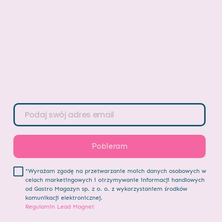
*Wyrażam zgodę na przetwarzanie moich danych osobowych w
celach marketingowych i otrzymywanie informacji handlowych
od Gastro Magazyn sp. z o. o. z wykorzystaniem środków
komunikacji elektronicznej.
Regulamin Lead Magnet