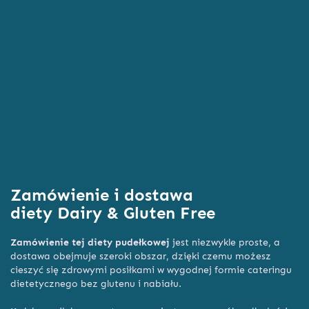
Zamówienie i dostawa
diety Dairy & Gluten Free
Zamówienie tej diety pudełkowej
jest niezwykle proste, a
dostawa obejmuje szeroki obszar, dzięki czemu możesz
cieszyć się zdrowymi posiłkami w wygodnej formie cateringu
dietetycznego bez glutenu i nabiału.