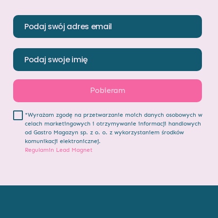
*Wyrażam zgodę na przetwarzanie moich danych osobowych w
celach marketingowych i otrzymywanie informacji handlowych
od Gastro Magazyn sp. z o. o. z wykorzystaniem środków
komunikacji elektronicznej.
Regulamin Lead Magnet