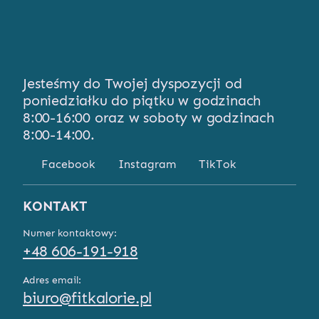
Jesteśmy do Twojej dyspozycji od
poniedziałku do piątku w godzinach
8:00-16:00 oraz w soboty w godzinach
8:00-14:00.
Facebook
Instagram
TikTok
KONTAKT
Numer kontaktowy:
+48 606-191-918
Adres email:
biuro@fitkalorie.pl