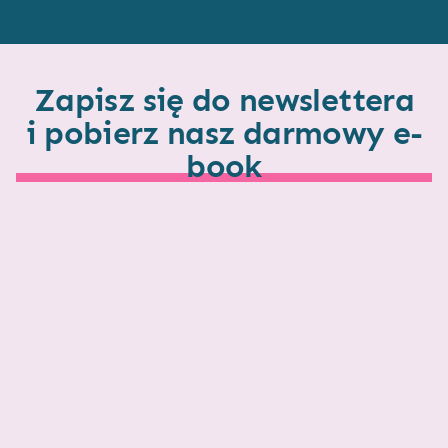
Zapisz się do newslettera
i pobierz nasz darmowy e-
book