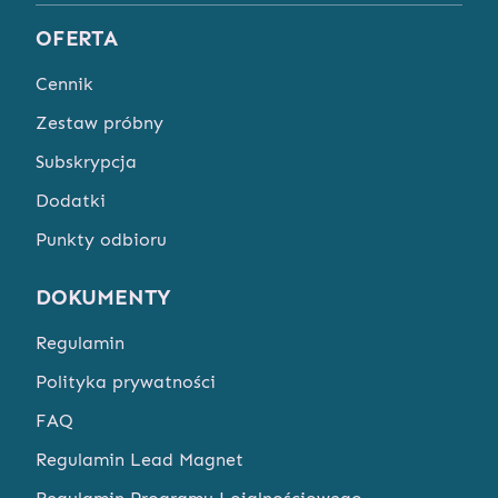
OFERTA
Cennik
Zestaw próbny
Subskrypcja
Dodatki
Punkty odbioru
DOKUMENTY
Regulamin
Polityka prywatności
FAQ
Regulamin Lead Magnet